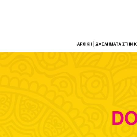
ΑΡΧΙΚΗ
ΩΦΕΛΗΜΑΤΑ ΣΤΗΝ 
DO