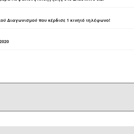
κού Διαγωνισμού που κέρδισε 1 κινητό τηλέφωνο!
2020