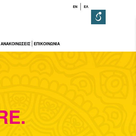
EN
ΕΛ
ΑΝΑΚΟΙΝΩΣΕΙΣ
ΕΠΙΚΟΙΝΩΝΙΑ
RE.