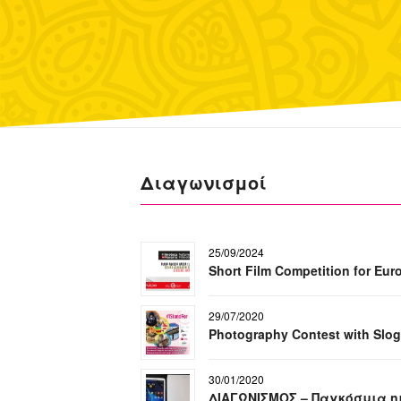
Διαγωνισμοί
25/09/2024
Short Film Competition for Eu
29/07/2020
Photography Contest with Slog
30/01/2020
ΔΙΑΓΩΝΙΣΜΟΣ – Παγκόσμια η