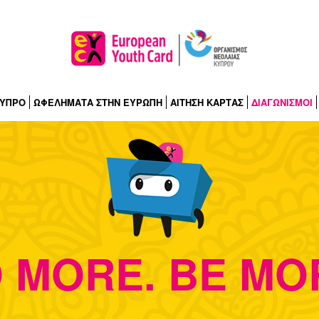
ΚΥΠΡΟ
ΩΦΕΛΗΜΑΤΑ ΣΤΗΝ ΕΥΡΩΠΗ
ΑΙΤΗΣΗ ΚΑΡΤΑΣ
ΔΙΑΓΩΝΙΣΜΟΙ
 MORE. BE MO