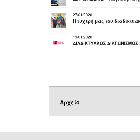
27/01/2020
Η τυχερή μας του διαδικτυα
13/01/2020
ΔΙΑΔΙΚΤΥΑΚΟΣ ΔΙΑΓΩΝΙΣΜΟΣ 
Αρχείο