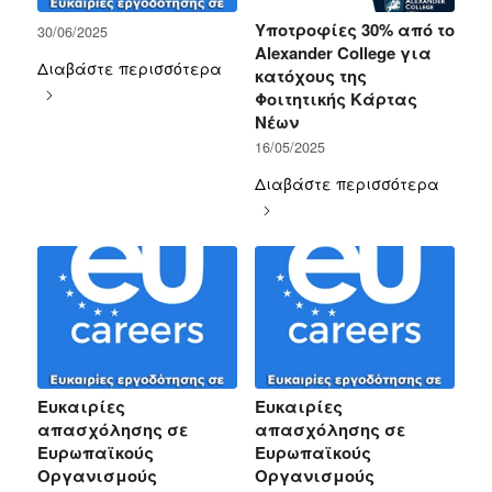
Υποτροφίες 30% από το
30/06/2025
Alexander College για
Διαβάστε περισσότερα
κατόχους της
Φοιτητικής Κάρτας
Νέων
16/05/2025
Διαβάστε περισσότερα
Ευκαιρίες
Ευκαιρίες
απασχόλησης σε
απασχόλησης σε
Ευρωπαϊκούς
Ευρωπαϊκούς
Οργανισμούς
Οργανισμούς