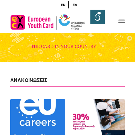
EN
ΕΛ
THE CARD IN YOUR COUNTRY
ΑΝΑΚΟΙΝΩΣΕΙΣ