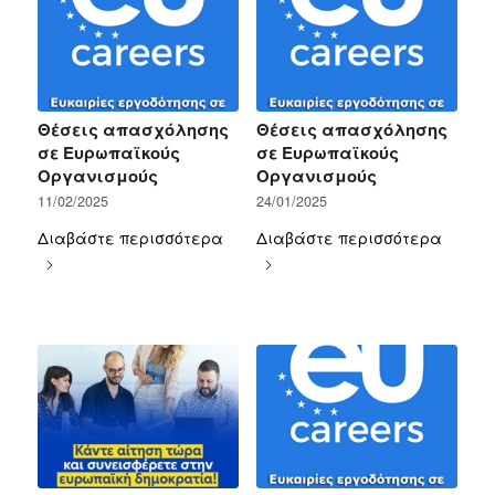
Θέσεις απασχόλησης
Θέσεις απασχόλησης
σε Ευρωπαϊκούς
σε Ευρωπαϊκούς
Οργανισμούς
Οργανισμούς
11/02/2025
24/01/2025
Διαβάστε περισσότερα
Διαβάστε περισσότερα