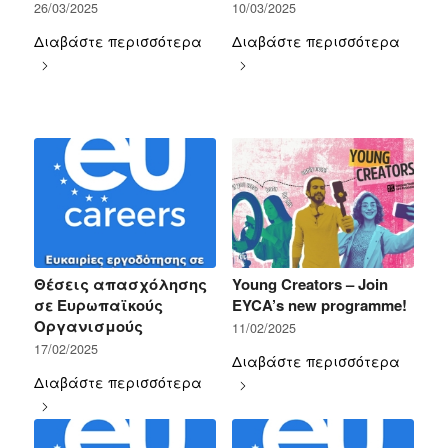
26/03/2025
10/03/2025
Διαβάστε περισσότερα
Διαβάστε περισσότερα
Θέσεις απασχόλησης
Young Creators – Join
σε Ευρωπαϊκούς
EYCA’s new programme!
Οργανισμούς
11/02/2025
17/02/2025
Διαβάστε περισσότερα
Διαβάστε περισσότερα