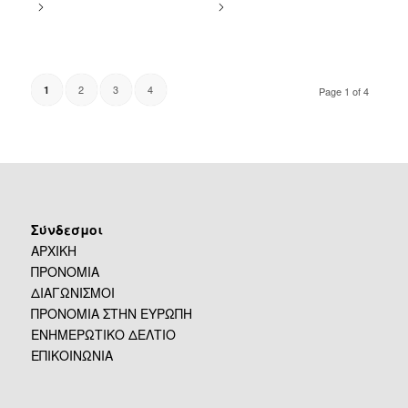
2
3
4
1
Page 1 of 4
Σύνδεσμοι
ΑΡΧΙΚΗ
ΠΡΟΝΟΜΙΑ
ΔΙΑΓΩΝΙΣΜΟΙ
ΠΡΟΝΟΜΙΑ ΣΤΗΝ ΕΥΡΩΠΗ
ΕΝΗΜΕΡΩΤΙΚΟ ΔΕΛΤΙΟ
ΕΠΙΚΟΙΝΩΝΙΑ