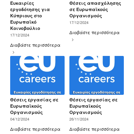
Ευκαιρίες
Θέσεις απασχόλησης
εργοδότησης για
σε Ευρωπαϊκούς
Κύπριους στο
Οργανισμούς
Ευρωπαϊκό
17/12/2024
Κοινοβούλιο
Διαβάστε περισσότερα
17/12/2024
Διαβάστε περισσότερα
Θέσεις εργασίας σε
Θέσεις εργασίας σε
Ευρωπαϊκούς
Ευρωπαϊκούς
Οργανισμούς
Οργανισμούς
04/12/2024
26/11/2024
Διαβάστε περισσότερα
Διαβάστε περισσότερα